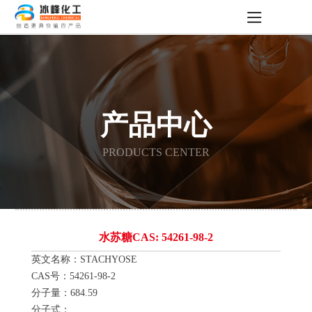
产品中心
PRODUCTS CENTER
水苏糖CAS: 54261-98-2
英文名称：STACHYOSE
CAS号：54261-98-2
分子量：684.59
分子式：