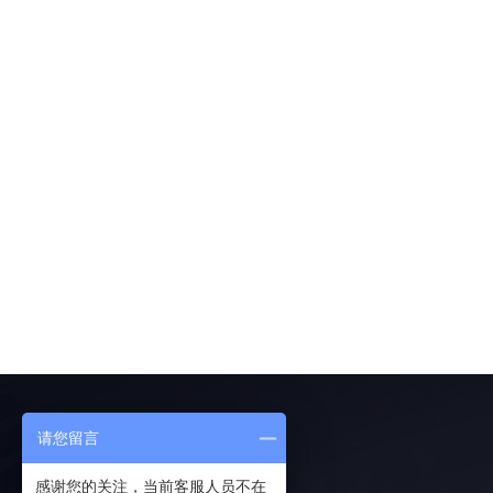
请您留言
联系我们
感谢您的关注，当前客服人员不在