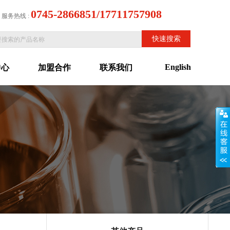
0745-2866851/17711757908
服务热线 :
English
中心
加盟合作
联系我们