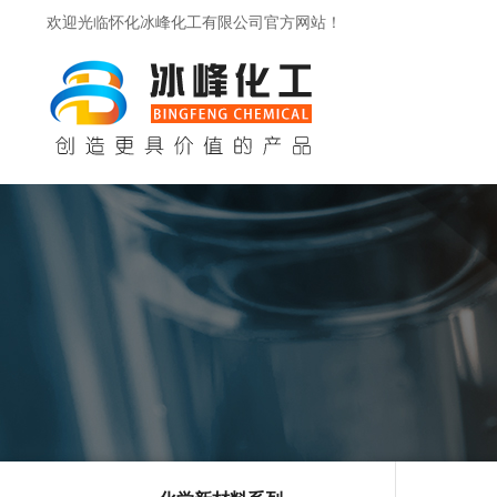
欢迎光临怀化冰峰化工有限公司官方网站！