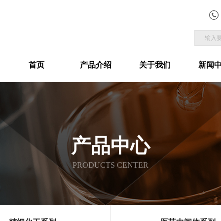
首页
产品介绍
关于我们
新闻
产品中心
PRODUCTS CENTER