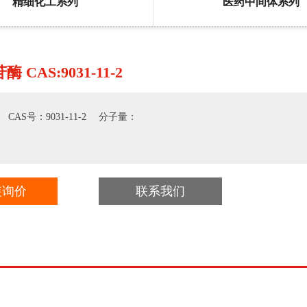
精细化工系列
医药中间体系列
 CAS:9031-11-2
CAS号：9031-11-2 分子量：
装询价
联系我们