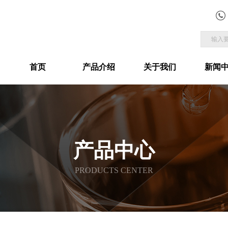
首页
产品介绍
关于我们
新闻
产品中心
PRODUCTS CENTER