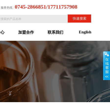
0745-2866851/17711757908
服务热线 :
English
中心
加盟合作
联系我们