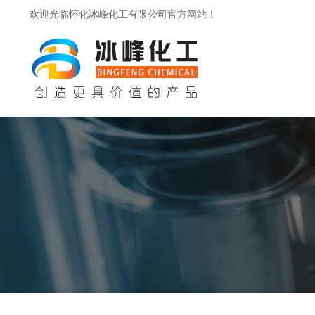
欢迎光临怀化冰峰化工有限公司官方网站！