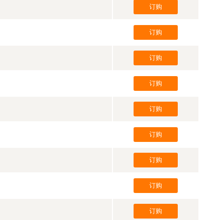
订购
订购
订购
订购
订购
订购
订购
订购
订购