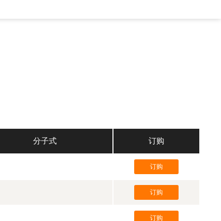
分子式
订购
订购
订购
订购