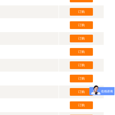
订购
订购
订购
订购
订购
订购
订购
订购