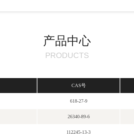
产品中心
PRODUCTS
CAS号
618-27-9
26340-89-6
112245-13-3