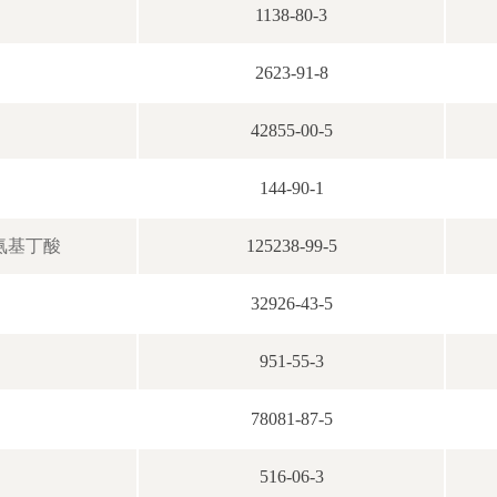
1138-80-3
2623-91-8
42855-00-5
144-90-1
二氨基丁酸
125238-99-5
32926-43-5
951-55-3
78081-87-5
516-06-3