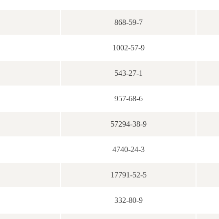
868-59-7
1002-57-9
543-27-1
957-68-6
57294-38-9
4740-24-3
17791-52-5
332-80-9